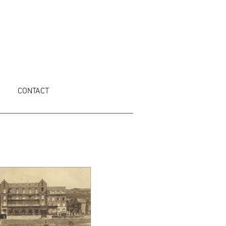
CONTACT