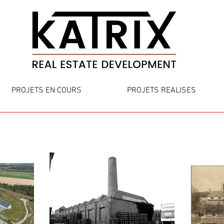
PROJETS EN COURS
PROJETS REALISES