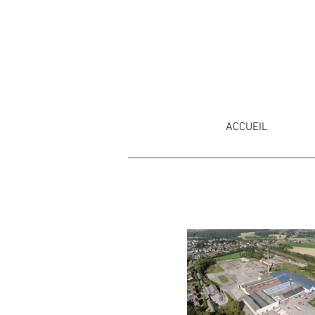
ACCUEIL