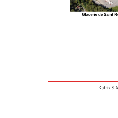
Glacerie de Saint 
Katrix S.